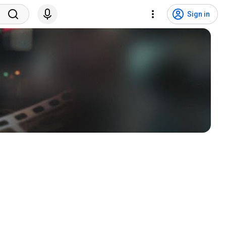
Sign in