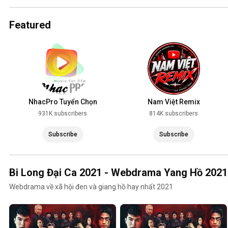
2025
Featured
NhacPro Tuyển Chọn
Nam Việt Remix
931K subscribers
814K subscribers
Subscribe
Subscribe
Bi Long Đại Ca 2021 - Webdrama Yang Hồ 2021
Webdrama về xã hội đen và giang hồ hay nhất 2021