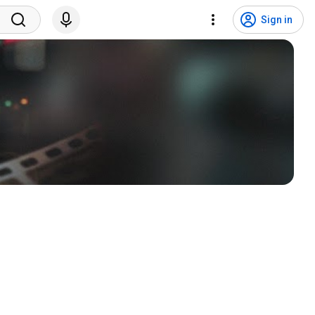
Sign in