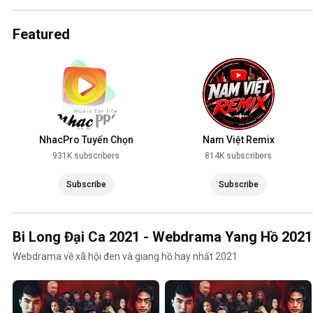
2025
Featured
NhacPro Tuyển Chọn
Nam Việt Remix
931K subscribers
814K subscribers
Subscribe
Subscribe
Bi Long Đại Ca 2021 - Webdrama Yang Hồ 2021
Webdrama về xã hội đen và giang hồ hay nhất 2021