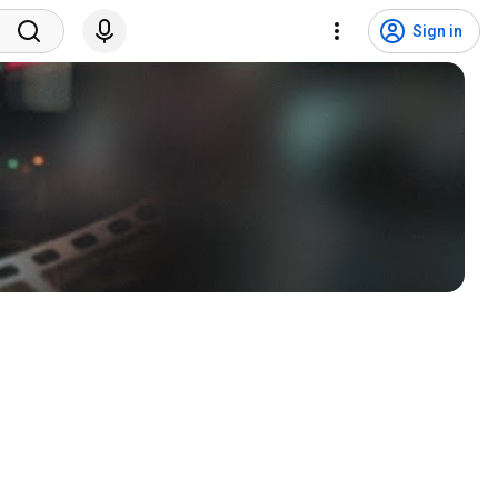
Sign in