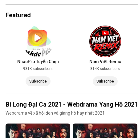
2025
Featured
NhacPro Tuyển Chọn
Nam Việt Remix
931K subscribers
814K subscribers
Subscribe
Subscribe
Bi Long Đại Ca 2021 - Webdrama Yang Hồ 2021
Webdrama về xã hội đen và giang hồ hay nhất 2021