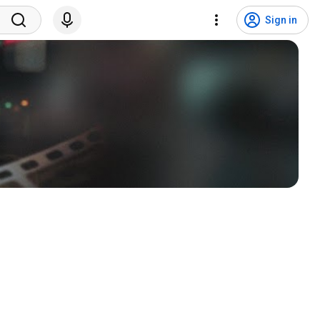
Sign in