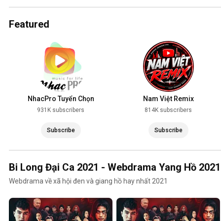
2025
Featured
NhacPro Tuyển Chọn
Nam Việt Remix
931K subscribers
814K subscribers
Subscribe
Subscribe
Bi Long Đại Ca 2021 - Webdrama Yang Hồ 2021
Webdrama về xã hội đen và giang hồ hay nhất 2021