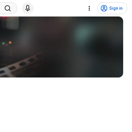
Sign in