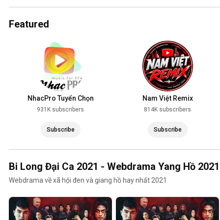
2025
Featured
NhacPro Tuyển Chọn
Nam Việt Remix
931K subscribers
814K subscribers
Subscribe
Subscribe
Bi Long Đại Ca 2021 - Webdrama Yang Hồ 2021
Webdrama về xã hội đen và giang hồ hay nhất 2021