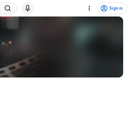
Sign in