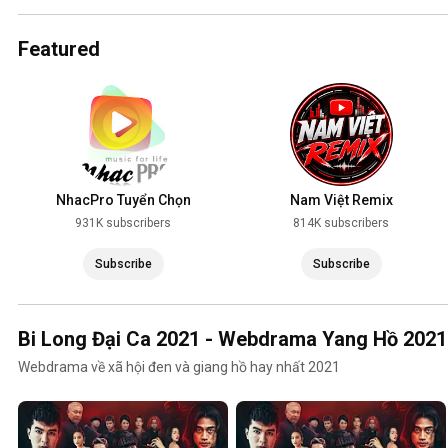
2025
Featured
NhacPro Tuyển Chọn
Nam Việt Remix
931K subscribers
814K subscribers
Subscribe
Subscribe
Bi Long Đại Ca 2021 - Webdrama Yang Hồ 2021
Webdrama về xã hội đen và giang hồ hay nhất 2021