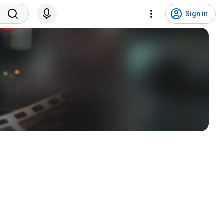
Sign in