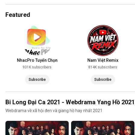
2025
Featured
NhacPro Tuyển Chọn
Nam Việt Remix
931K subscribers
814K subscribers
Subscribe
Subscribe
Bi Long Đại Ca 2021 - Webdrama Yang Hồ 2021
Webdrama về xã hội đen và giang hồ hay nhất 2021