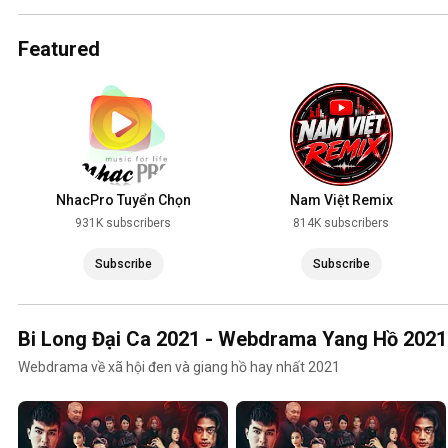
2025
Featured
NhacPro Tuyển Chọn
Nam Việt Remix
931K subscribers
814K subscribers
Subscribe
Subscribe
Bi Long Đại Ca 2021 - Webdrama Yang Hồ 2021
Webdrama về xã hội đen và giang hồ hay nhất 2021