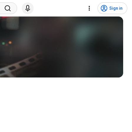
Sign in