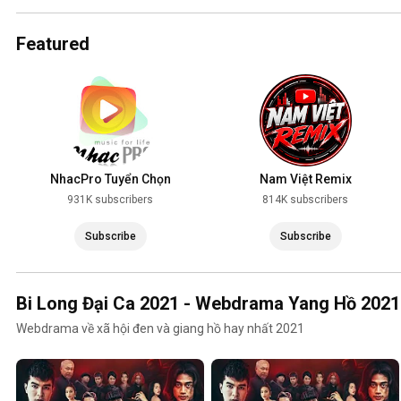
2025
Featured
NhacPro Tuyển Chọn
Nam Việt Remix
931K subscribers
814K subscribers
Subscribe
Subscribe
Bi Long Đại Ca 2021 - Webdrama Yang Hồ 2021
Webdrama về xã hội đen và giang hồ hay nhất 2021