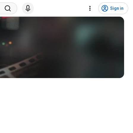
Sign in