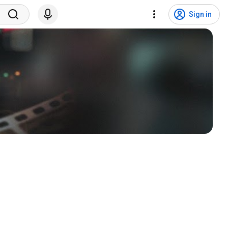
Sign in