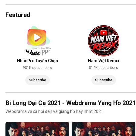
2025
Featured
NhacPro Tuyển Chọn
Nam Việt Remix
931K subscribers
814K subscribers
Subscribe
Subscribe
Bi Long Đại Ca 2021 - Webdrama Yang Hồ 2021
Webdrama về xã hội đen và giang hồ hay nhất 2021