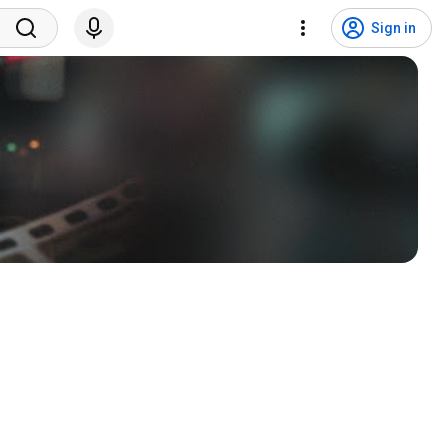
Sign in