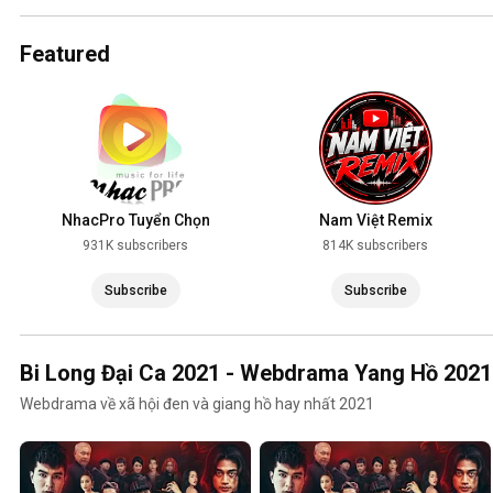
2025
Featured
NhacPro Tuyển Chọn
Nam Việt Remix
931K subscribers
814K subscribers
Subscribe
Subscribe
Bi Long Đại Ca 2021 - Webdrama Yang Hồ 2021
Webdrama về xã hội đen và giang hồ hay nhất 2021