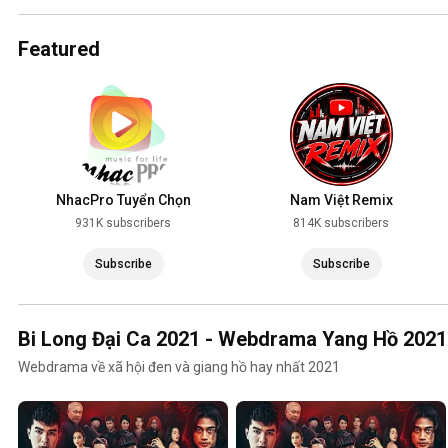
2025
Featured
NhacPro Tuyển Chọn
Nam Việt Remix
931K subscribers
814K subscribers
Subscribe
Subscribe
Bi Long Đại Ca 2021 - Webdrama Yang Hồ 2021
Webdrama về xã hội đen và giang hồ hay nhất 2021