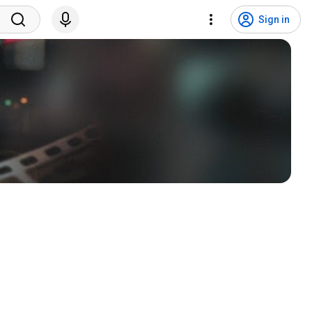
Sign in