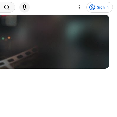
Sign in