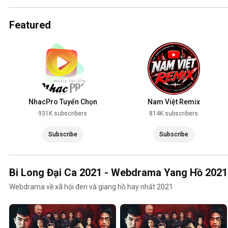
2025
Featured
NhacPro Tuyển Chọn
Nam Việt Remix
931K subscribers
814K subscribers
Subscribe
Subscribe
Bi Long Đại Ca 2021 - Webdrama Yang Hồ 2021
Webdrama về xã hội đen và giang hồ hay nhất 2021