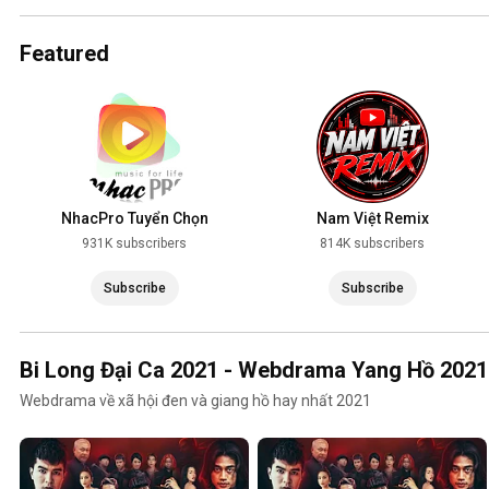
2025
Featured
NhacPro Tuyển Chọn
Nam Việt Remix
931K subscribers
814K subscribers
Subscribe
Subscribe
Bi Long Đại Ca 2021 - Webdrama Yang Hồ 2021
Webdrama về xã hội đen và giang hồ hay nhất 2021