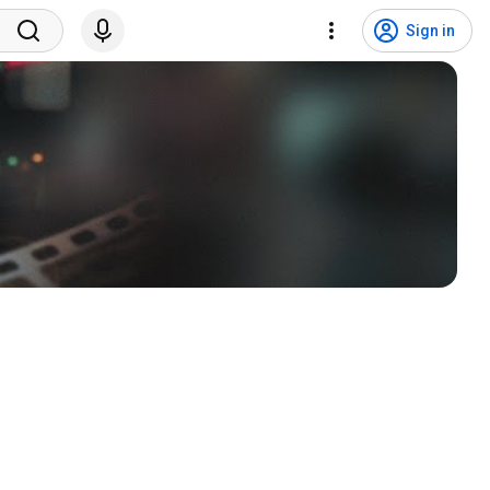
Sign in