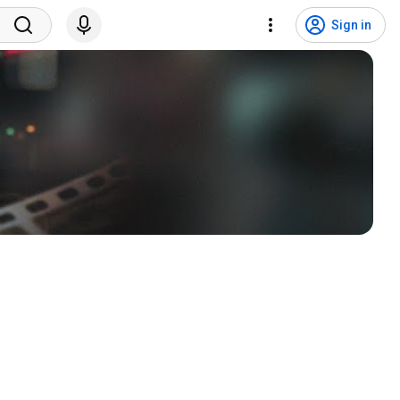
Sign in