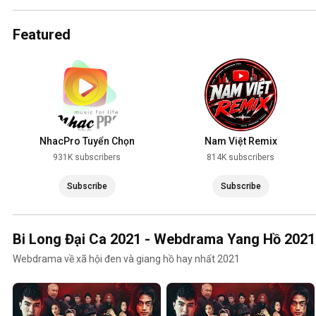
2025
Featured
NhacPro Tuyển Chọn
Nam Việt Remix
931K subscribers
814K subscribers
Subscribe
Subscribe
Bi Long Đại Ca 2021 - Webdrama Yang Hồ 2021
Webdrama về xã hội đen và giang hồ hay nhất 2021