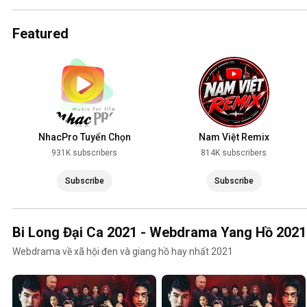
2025
Featured
NhacPro Tuyển Chọn
Nam Việt Remix
931K subscribers
814K subscribers
Subscribe
Subscribe
Bi Long Đại Ca 2021 - Webdrama Yang Hồ 2021
Webdrama về xã hội đen và giang hồ hay nhất 2021