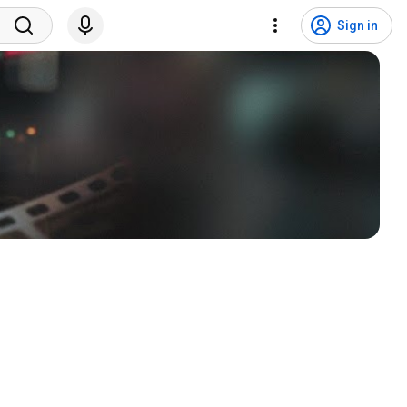
Sign in