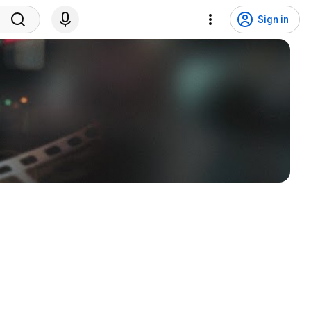
Sign in