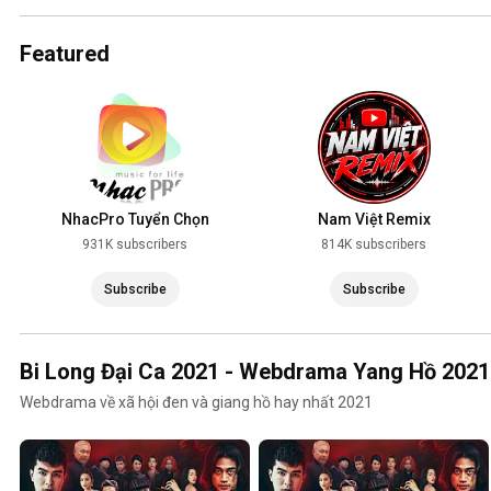
2025
Featured
NhacPro Tuyển Chọn
Nam Việt Remix
931K subscribers
814K subscribers
Subscribe
Subscribe
Bi Long Đại Ca 2021 - Webdrama Yang Hồ 2021
Webdrama về xã hội đen và giang hồ hay nhất 2021